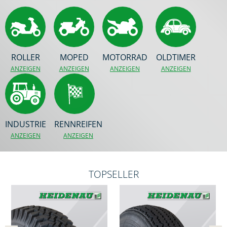
ROLLER
MOPED
MOTORRAD
OLDTIMER
ANZEIGEN
ANZEIGEN
ANZEIGEN
ANZEIGEN
INDUSTRIE
RENNREIFEN
ANZEIGEN
ANZEIGEN
TOPSELLER