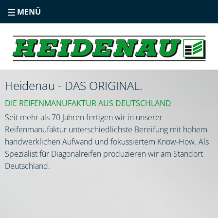
MENÜ
Heidenau - DAS ORIGINAL.
DIE REIFENMANUFAKTUR AUS DEUTSCHLAND
Seit mehr als 70 Jahren fertigen wir in unserer
Reifenmanufaktur unterschiedlichste Bereifung mit hohem
handwerklichen Aufwand und fokussiertem Know-How. Als
Spezialist für Diagonalreifen produzieren wir am Standort
Deutschland.