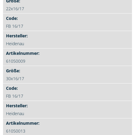
22x16/17
FB 16/17
Heidenau
61050009
30x16/17
FB 16/17
Heidenau
61050013