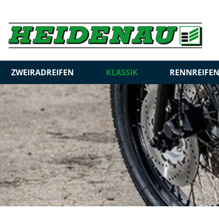
ZWEIRADREIFEN
KLASSIK
RENNREIFE