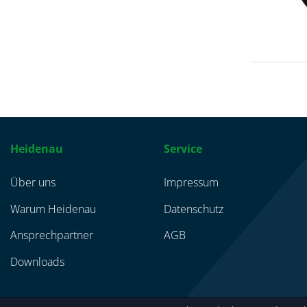
Heidenau
Service
Über uns
Impressum
Warum Heidenau
Datenschutz
Ansprechpartner
AGB
Downloads