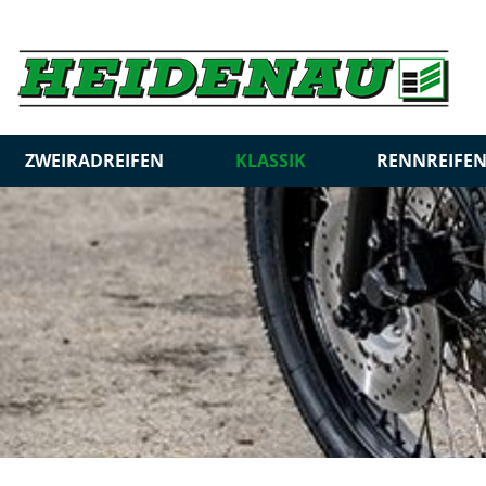
ZWEIRADREIFEN
KLASSIK
RENNREIFE