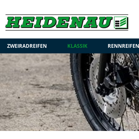
ZWEIRADREIFEN
KLASSIK
RENNREIFE