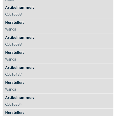
65010008
Wanda
65010098
Wanda
65010187
Wanda
65010204