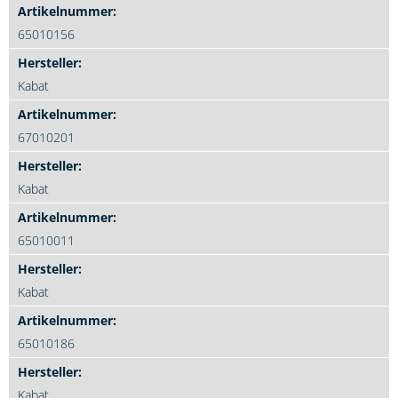
65010156
Kabat
67010201
Kabat
65010011
Kabat
65010186
Kabat