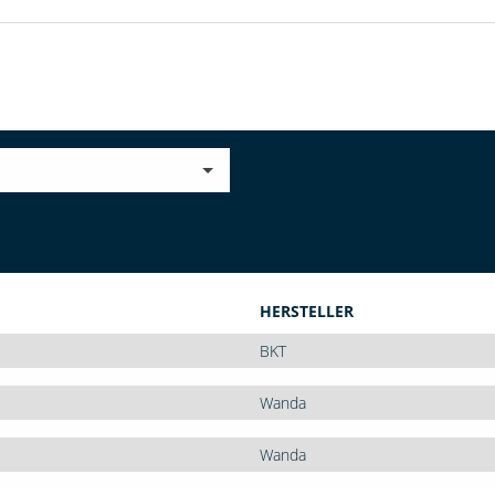
HERSTELLER
BKT
Wanda
Wanda