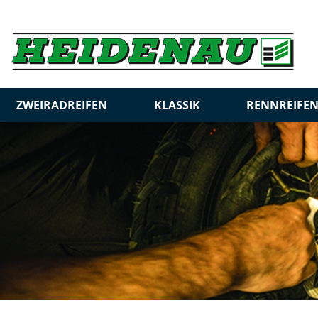
ZWEIRADREIFEN
KLASSIK
RENNREIFE