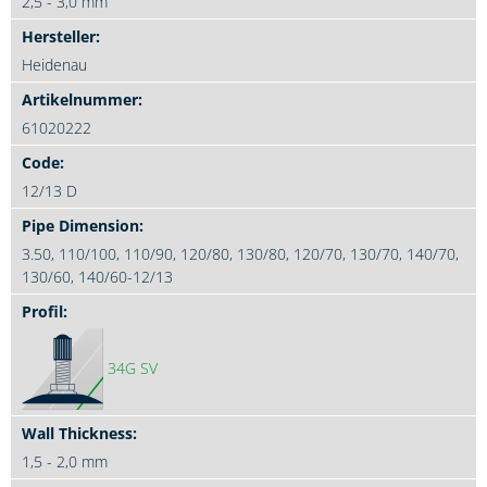
2,5 - 3,0 mm
Heidenau
61020222
12/13 D
3.50, 110/100, 110/90, 120/80, 130/80, 120/70, 130/70, 140/70,
130/60, 140/60-12/13
34G SV
1,5 - 2,0 mm