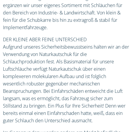
ergänzen wir unser eigenes Sortiment mit Schläuchen für
den Bereich von Industrie- & Landwirtschaft. Von klein &
fein für die Schubkarre bis hin zu extragroß & stabil für
Implementfahrzeuge.
DER KLEINE ABER FEINE UNTERSCHIED
Aufgrund unseres Sicherheitsbewusstseins halten wir an der
Verwendung von Naturkautschuk für die
Schlauchproduktion fest. Als Basismaterial für unsere
Luftschläuche verfügt Naturkautschuk über einen
komplexeren molekularen Aufbau und ist folglich
wesentlich robuster gegenüber mechanischen
Beanspruchungen. Bei Einfahrschäden entweicht die Luft
langsam, was es ermöglicht, das Fahrzeug sicher zum
Stillstand zu bringen. Ein Plus für Ihre Sicherheit! Denn wer
bereits einmal einen Einfahrschaden hatte, weiß, dass ein
guter Schlauch den Unterschied ausmacht.