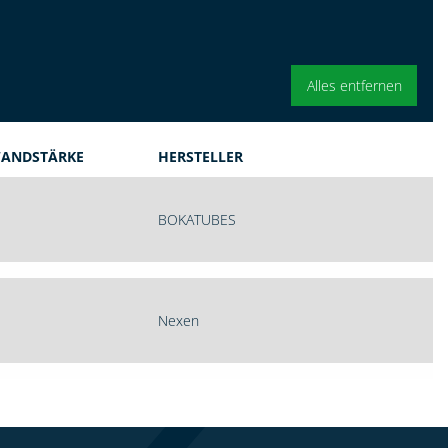
Alles entfernen
ANDSTÄRKE
HERSTELLER
BOKATUBES
Nexen