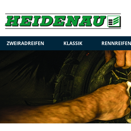
ZWEIRADREIFEN
KLASSIK
RENNREIFE