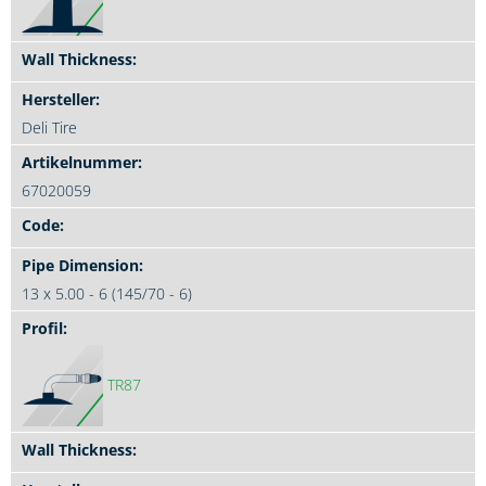
Deli Tire
67020059
13 x 5.00 - 6 (145/70 - 6)
TR87