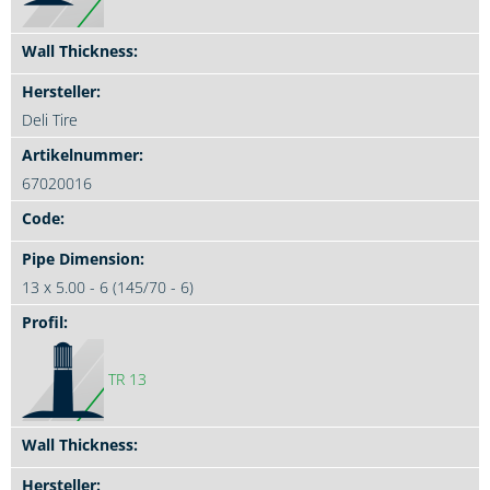
Deli Tire
67020016
13 x 5.00 - 6 (145/70 - 6)
TR 13