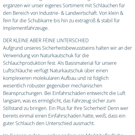
ergänzen wir unser eigenes Sortiment mit Schläuchen für
den Bereich von Industrie- & Landwirtschaft. Von klein &
fein für die Schubkarre bis hin zu extragroß & stabil für
Implementfahrzeuge.
DER KLEINE ABER FEINE UNTERSCHIED
Aufgrund unseres Sicherheitsbewusstseins halten wir an der
Verwendung von Naturkautschuk für die
Schlauchproduktion fest. Als Basismaterial für unsere
Luftschläuche verfügt Naturkautschuk über einen
komplexeren molekularen Aufbau und ist folglich
wesentlich robuster gegenüber mechanischen
Beanspruchungen. Bei Einfahrschäden entweicht die Luft
langsam, was es ermöglicht, das Fahrzeug sicher zum
Stillstand zu bringen. Ein Plus für Ihre Sicherheit! Denn wer
bereits einmal einen Einfahrschaden hatte, weiß, dass ein
guter Schlauch den Unterschied ausmacht.