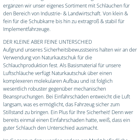
ergänzen wir unser eigenes Sortiment mit Schläuchen für
den Bereich von Industrie- & Landwirtschaft. Von klein &
fein für die Schubkarre bis hin zu extragroß & stabil für
Implementfahrzeuge.
DER KLEINE ABER FEINE UNTERSCHIED
Aufgrund unseres Sicherheitsbewusstseins halten wir an der
Verwendung von Naturkautschuk für die
Schlauchproduktion fest. Als Basismaterial für unsere
Luftschläuche verfügt Naturkautschuk über einen
komplexeren molekularen Aufbau und ist folglich
wesentlich robuster gegenüber mechanischen
Beanspruchungen. Bei Einfahrschäden entweicht die Luft
langsam, was es ermöglicht, das Fahrzeug sicher zum
Stillstand zu bringen. Ein Plus für Ihre Sicherheit! Denn wer
bereits einmal einen Einfahrschaden hatte, weiß, dass ein
guter Schlauch den Unterschied ausmacht.