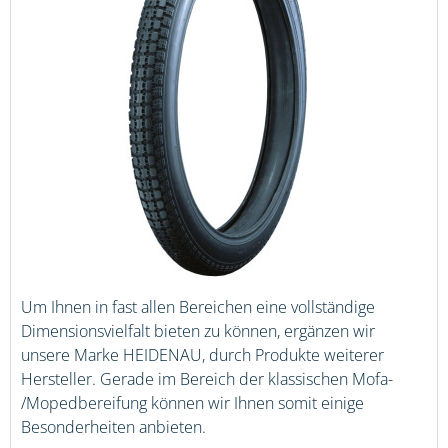
Um Ihnen in fast allen Bereichen eine vollständige
Dimensionsvielfalt bieten zu können, ergänzen wir
unsere Marke HEIDENAU, durch Produkte weiterer
Hersteller. Gerade im Bereich der klassischen Mofa-
/Mopedbereifung können wir Ihnen somit einige
Besonderheiten anbieten.