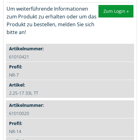
Um weiterführende Informationen
Zum Login »
zum Produkt zu erhalten oder um das
Produkt zu bestellen, melden Sie sich
bitte an!
61010421
NR-7
2.25-17 33L TT
61010020
NR-14