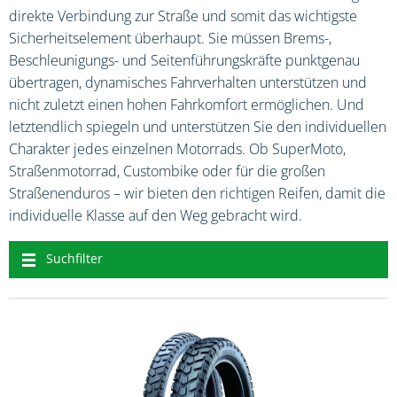
direkte Verbindung zur Straße und somit das wichtigste
Sicherheitselement überhaupt. Sie müssen Brems-,
Beschleunigungs- und Seitenführungskräfte punktgenau
übertragen, dynamisches Fahrverhalten unterstützen und
nicht zuletzt einen hohen Fahrkomfort ermöglichen. Und
letztendlich spiegeln und unterstützen Sie den individuellen
Charakter jedes einzelnen Motorrads. Ob SuperMoto,
Straßenmotorrad, Custombike oder für die großen
Straßenenduros – wir bieten den richtigen Reifen, damit die
individuelle Klasse auf den Weg gebracht wird.
Suchfilter