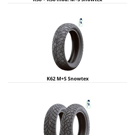
K62 M+S Snowtex