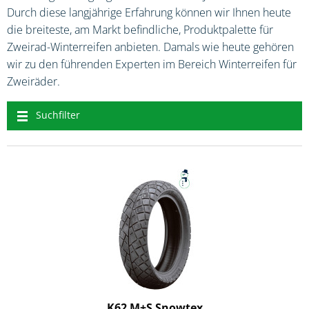
Durch diese langjährige Erfahrung können wir Ihnen heute
die breiteste, am Markt befindliche, Produktpalette für
Zweirad-Winterreifen anbieten. Damals wie heute gehören
wir zu den führenden Experten im Bereich Winterreifen für
Zweiräder.
Suchfilter
K62 M+S Snowtex