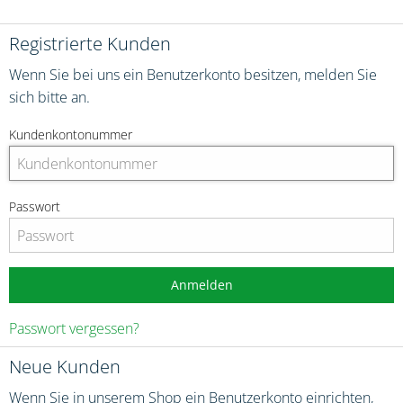
Registrierte Kunden
Wenn Sie bei uns ein Benutzerkonto besitzen, melden Sie
sich bitte an.
Kundenkontonummer
Passwort
Anmelden
Passwort vergessen?
Neue Kunden
Wenn Sie in unserem Shop ein Benutzerkonto einrichten,