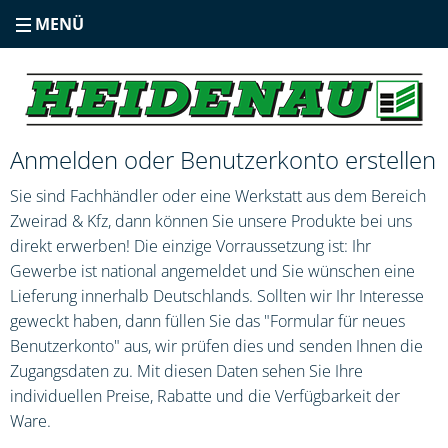
MENÜ
Anmelden oder Benutzerkonto erstellen
Sie sind Fachhändler oder eine Werkstatt aus dem Bereich
Zweirad & Kfz, dann können Sie unsere Produkte bei uns
direkt erwerben! Die einzige Vorraussetzung ist: Ihr
Gewerbe ist national angemeldet und Sie wünschen eine
Lieferung innerhalb Deutschlands. Sollten wir Ihr Interesse
geweckt haben, dann füllen Sie das "Formular für neues
Benutzerkonto" aus, wir prüfen dies und senden Ihnen die
Zugangsdaten zu. Mit diesen Daten sehen Sie Ihre
individuellen Preise, Rabatte und die Verfügbarkeit der
Ware.