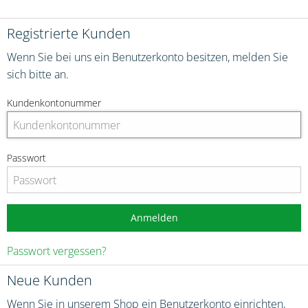
Registrierte Kunden
Wenn Sie bei uns ein Benutzerkonto besitzen, melden Sie
sich bitte an.
Kundenkontonummer
Passwort
Anmelden
Passwort vergessen?
Neue Kunden
Wenn Sie in unserem Shop ein Benutzerkonto einrichten,