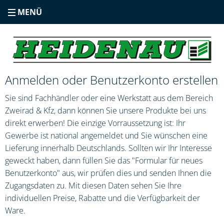
MENÜ
Anmelden oder Benutzerkonto erstellen
Sie sind Fachhändler oder eine Werkstatt aus dem Bereich
Zweirad & Kfz, dann können Sie unsere Produkte bei uns
direkt erwerben! Die einzige Vorraussetzung ist: Ihr
Gewerbe ist national angemeldet und Sie wünschen eine
Lieferung innerhalb Deutschlands. Sollten wir Ihr Interesse
geweckt haben, dann füllen Sie das "Formular für neues
Benutzerkonto" aus, wir prüfen dies und senden Ihnen die
Zugangsdaten zu. Mit diesen Daten sehen Sie Ihre
individuellen Preise, Rabatte und die Verfügbarkeit der
Ware.