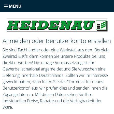
MENÜ
Anmelden oder Benutzerkonto erstellen
Sie sind Fachhändler oder eine Werkstatt aus dem Bereich
Zweirad & Kfz, dann können Sie unsere Produkte bei uns
direkt erwerben! Die einzige Vorraussetzung ist: Ihr
Gewerbe ist national angemeldet und Sie wünschen eine
Lieferung innerhalb Deutschlands. Sollten wir Ihr Interesse
geweckt haben, dann füllen Sie das "Formular für neues
Benutzerkonto" aus, wir prüfen dies und senden Ihnen die
Zugangsdaten zu. Mit diesen Daten sehen Sie Ihre
individuellen Preise, Rabatte und die Verfügbarkeit der
Ware.