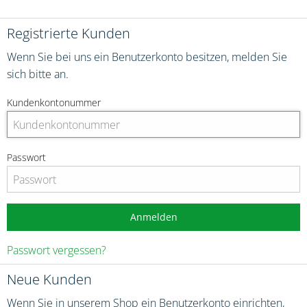
Registrierte Kunden
Wenn Sie bei uns ein Benutzerkonto besitzen, melden Sie
sich bitte an.
Kundenkontonummer
Passwort
Anmelden
Passwort vergessen?
Neue Kunden
Wenn Sie in unserem Shop ein Benutzerkonto einrichten,