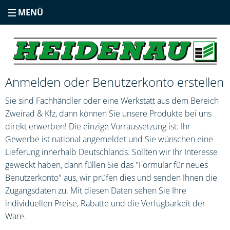
MENÜ
Anmelden oder Benutzerkonto erstellen
Sie sind Fachhändler oder eine Werkstatt aus dem Bereich
Zweirad & Kfz, dann können Sie unsere Produkte bei uns
direkt erwerben! Die einzige Vorraussetzung ist: Ihr
Gewerbe ist national angemeldet und Sie wünschen eine
Lieferung innerhalb Deutschlands. Sollten wir Ihr Interesse
geweckt haben, dann füllen Sie das "Formular für neues
Benutzerkonto" aus, wir prüfen dies und senden Ihnen die
Zugangsdaten zu. Mit diesen Daten sehen Sie Ihre
individuellen Preise, Rabatte und die Verfügbarkeit der
Ware.