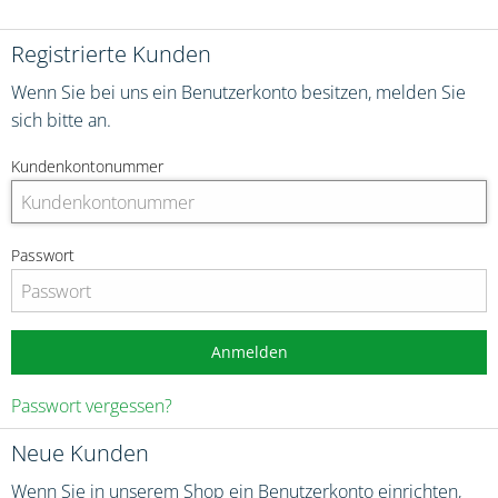
Registrierte Kunden
Wenn Sie bei uns ein Benutzerkonto besitzen, melden Sie
sich bitte an.
Kundenkontonummer
Passwort
Anmelden
Passwort vergessen?
Neue Kunden
Wenn Sie in unserem Shop ein Benutzerkonto einrichten,