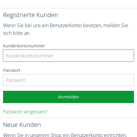
Registrierte Kunden
Wenn Sie bei uns ein Benutzerkonto besitzen, melden Sie
sich bitte an.
Kundenkontonummer
Passwort
Anmelden
Passwort vergessen?
Neue Kunden
Wenn Sie in unserem Shop ein Benutzerkonto einrichten,