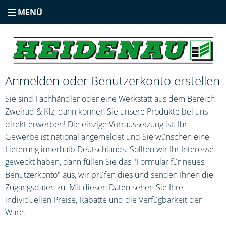
MENÜ
Anmelden oder Benutzerkonto erstellen
Sie sind Fachhändler oder eine Werkstatt aus dem Bereich
Zweirad & Kfz, dann können Sie unsere Produkte bei uns
direkt erwerben! Die einzige Vorraussetzung ist: Ihr
Gewerbe ist national angemeldet und Sie wünschen eine
Lieferung innerhalb Deutschlands. Sollten wir Ihr Interesse
geweckt haben, dann füllen Sie das "Formular für neues
Benutzerkonto" aus, wir prüfen dies und senden Ihnen die
Zugangsdaten zu. Mit diesen Daten sehen Sie Ihre
individuellen Preise, Rabatte und die Verfügbarkeit der
Ware.