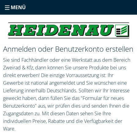
MENÜ
Anmelden oder Benutzerkonto erstellen
Sie sind Fachhändler oder eine Werkstatt aus dem Bereich
Zweirad & Kfz, dann können Sie unsere Produkte bei uns
direkt erwerben! Die einzige Vorraussetzung ist: Ihr
Gewerbe ist national angemeldet und Sie wünschen eine
Lieferung innerhalb Deutschlands. Sollten wir Ihr Interesse
geweckt haben, dann füllen Sie das "Formular für neues
Benutzerkonto" aus, wir prüfen dies und senden Ihnen die
Zugangsdaten zu. Mit diesen Daten sehen Sie Ihre
individuellen Preise, Rabatte und die Verfügbarkeit der
Ware.