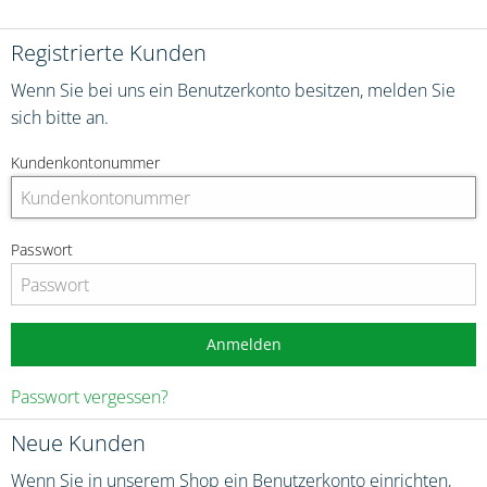
Registrierte Kunden
Wenn Sie bei uns ein Benutzerkonto besitzen, melden Sie
sich bitte an.
Kundenkontonummer
Passwort
Anmelden
Passwort vergessen?
Neue Kunden
Wenn Sie in unserem Shop ein Benutzerkonto einrichten,