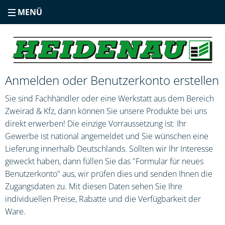
MENÜ
Anmelden oder Benutzerkonto erstellen
Sie sind Fachhändler oder eine Werkstatt aus dem Bereich
Zweirad & Kfz, dann können Sie unsere Produkte bei uns
direkt erwerben! Die einzige Vorraussetzung ist: Ihr
Gewerbe ist national angemeldet und Sie wünschen eine
Lieferung innerhalb Deutschlands. Sollten wir Ihr Interesse
geweckt haben, dann füllen Sie das "Formular für neues
Benutzerkonto" aus, wir prüfen dies und senden Ihnen die
Zugangsdaten zu. Mit diesen Daten sehen Sie Ihre
individuellen Preise, Rabatte und die Verfügbarkeit der
Ware.