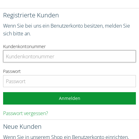
Registrierte Kunden
Wenn Sie bei uns ein Benutzerkonto besitzen, melden Sie
sich bitte an.
Kundenkontonummer
Passwort
Anmelden
Passwort vergessen?
Neue Kunden
Wenn Sie in unserem Shop ein Benutzerkonto einrichten,