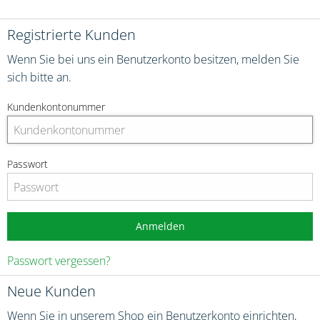
Registrierte Kunden
Wenn Sie bei uns ein Benutzerkonto besitzen, melden Sie
sich bitte an.
Kundenkontonummer
Passwort
Anmelden
Passwort vergessen?
Neue Kunden
Wenn Sie in unserem Shop ein Benutzerkonto einrichten,