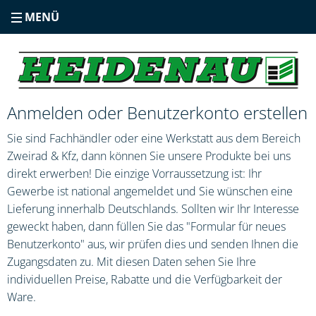
MENÜ
Anmelden oder Benutzerkonto erstellen
Sie sind Fachhändler oder eine Werkstatt aus dem Bereich
Zweirad & Kfz, dann können Sie unsere Produkte bei uns
direkt erwerben! Die einzige Vorraussetzung ist: Ihr
Gewerbe ist national angemeldet und Sie wünschen eine
Lieferung innerhalb Deutschlands. Sollten wir Ihr Interesse
geweckt haben, dann füllen Sie das "Formular für neues
Benutzerkonto" aus, wir prüfen dies und senden Ihnen die
Zugangsdaten zu. Mit diesen Daten sehen Sie Ihre
individuellen Preise, Rabatte und die Verfügbarkeit der
Ware.