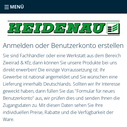
MENÜ
Anmelden oder Benutzerkonto erstellen
Sie sind Fachhändler oder eine Werkstatt aus dem Bereich
Zweirad & Kfz, dann können Sie unsere Produkte bei uns
direkt erwerben! Die einzige Vorraussetzung ist: Ihr
Gewerbe ist national angemeldet und Sie wünschen eine
Lieferung innerhalb Deutschlands. Sollten wir Ihr Interesse
geweckt haben, dann füllen Sie das "Formular für neues
Benutzerkonto" aus, wir prüfen dies und senden Ihnen die
Zugangsdaten zu. Mit diesen Daten sehen Sie Ihre
individuellen Preise, Rabatte und die Verfügbarkeit der
Ware.