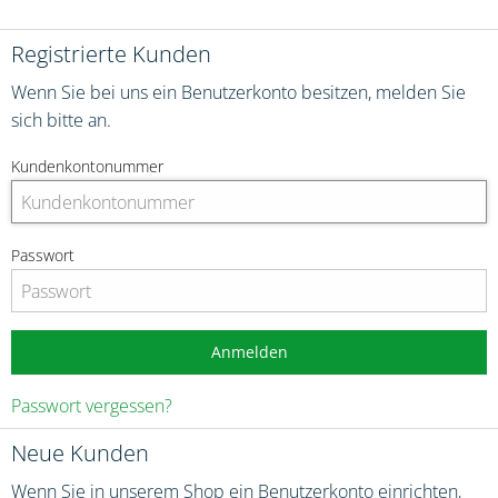
Registrierte Kunden
Wenn Sie bei uns ein Benutzerkonto besitzen, melden Sie
sich bitte an.
Kundenkontonummer
Passwort
Anmelden
Passwort vergessen?
Neue Kunden
Wenn Sie in unserem Shop ein Benutzerkonto einrichten,